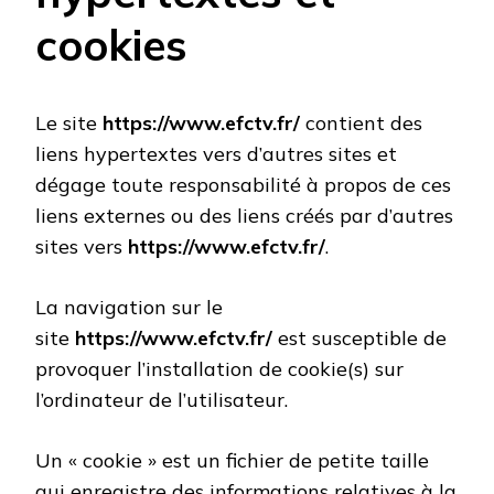
cookies
Le site
https://www.efctv.fr/
contient des
liens hypertextes vers d’autres sites et
dégage toute responsabilité à propos de ces
liens externes ou des liens créés par d’autres
sites vers
https://www.efctv.fr/
.
La navigation sur le
site
https://www.efctv.fr/
est susceptible de
provoquer l’installation de cookie(s) sur
l’ordinateur de l’utilisateur.
Un « cookie » est un fichier de petite taille
qui enregistre des informations relatives à la