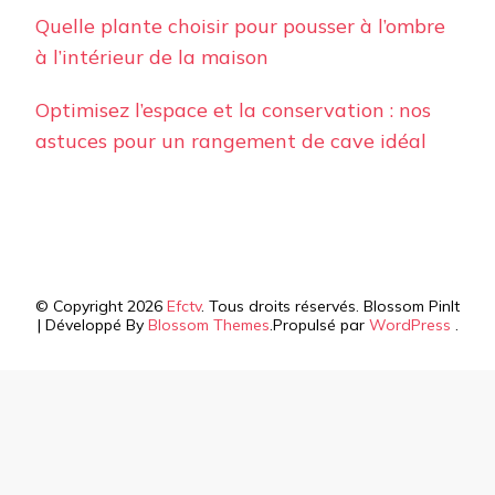
Quelle plante choisir pour pousser à l’ombre
à l’intérieur de la maison
Optimisez l’espace et la conservation : nos
astuces pour un rangement de cave idéal
© Copyright 2026
Efctv
. Tous droits réservés.
Blossom PinIt
| Développé By
Blossom Themes
.Propulsé par
WordPress
.