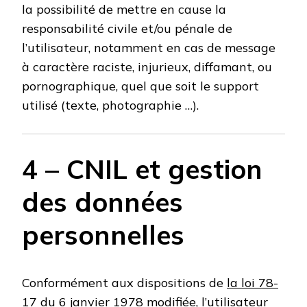
la possibilité de mettre en cause la
responsabilité civile et/ou pénale de
l’utilisateur, notamment en cas de message
à caractère raciste, injurieux, diffamant, ou
pornographique, quel que soit le support
utilisé (texte, photographie …).
4 – CNIL et gestion
des données
personnelles
Conformément aux dispositions de
la loi 78-
17 du 6 janvier 1978 modifiée
, l’utilisateur