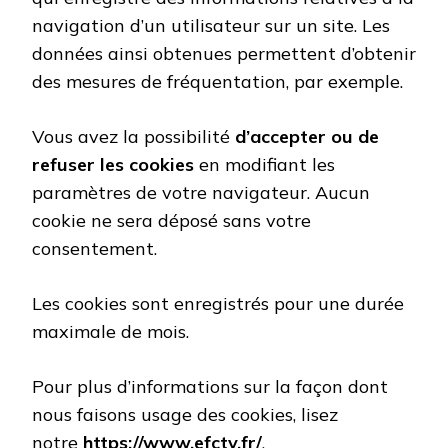
navigation d’un utilisateur sur un site. Les
données ainsi obtenues permettent d’obtenir
des mesures de fréquentation, par exemple.
Vous avez la possibilité
d’accepter ou de
refuser les cookies
en modifiant les
paramètres de votre navigateur. Aucun
cookie ne sera déposé sans votre
consentement.
Les cookies sont enregistrés pour une durée
maximale de mois.
Pour plus d’informations sur la façon dont
nous faisons usage des cookies, lisez
notre
https://www.efctv.fr/
.