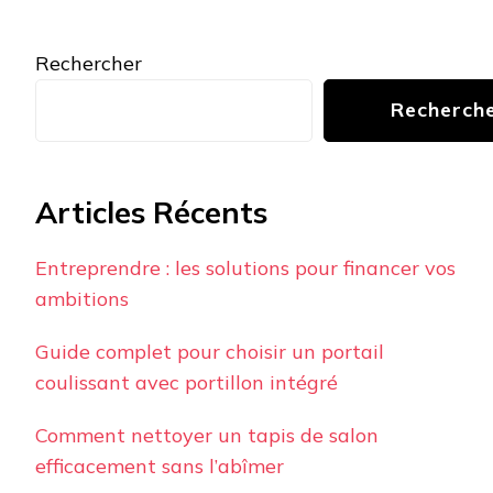
Rechercher
Recherch
Articles Récents
Entreprendre : les solutions pour financer vos
ambitions
Guide complet pour choisir un portail
coulissant avec portillon intégré
Comment nettoyer un tapis de salon
efficacement sans l’abîmer