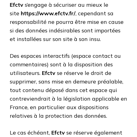
Efctv
s’engage à sécuriser au mieux le
site
https://www.efctv.fr/
, cependant sa
responsabilité ne pourra être mise en cause
si des données indésirables sont importées
et installées sur son site à son insu.
Des espaces interactifs (espace contact ou
commentaires) sont à la disposition des
utilisateurs.
Efctv
se réserve le droit de
supprimer, sans mise en demeure préalable,
tout contenu déposé dans cet espace qui
contreviendrait à la législation applicable en
France, en particulier aux dispositions
relatives à la protection des données.
Le cas échéant,
Efctv
se réserve également