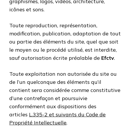
graphismes, logos, vidéos, architecture,
icônes et sons.
Toute reproduction, représentation,
modification, publication, adaptation de tout
ou partie des éléments du site, quel que soit
le moyen ou le procédé utilisé, est interdite,
sauf autorisation écrite préalable de
Efctv
.
Toute exploitation non autorisée du site ou
de l’un quelconque des éléments qu’il
contient sera considérée comme constitutive
d’une contrefaçon et poursuivie
conformément aux dispositions des
articles
L.335-2 et suivants du Code de
Propriété Intellectuelle
.