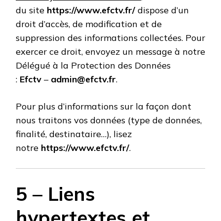
du site
https://www.efctv.fr/
dispose d’un
droit d’accès, de modification et de
suppression des informations collectées. Pour
exercer ce droit, envoyez un message à notre
Délégué à la Protection des Données
:
Efctv
–
admin@efctv.fr
.
Pour plus d’informations sur la façon dont
nous traitons vos données (type de données,
finalité, destinataire…), lisez
notre
https://www.efctv.fr/
.
5 – Liens
hypertextes et