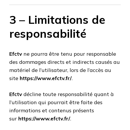
3 – Limitations de
responsabilité
Efctv
ne pourra être tenu pour responsable
des dommages directs et indirects causés au
matériel de l’utilisateur, lors de l’accès au
site
https://www.efctv.fr/
.
Efctv
décline toute responsabilité quant à
l’utilisation qui pourrait être faite des
informations et contenus présents
sur
https://www.efctv.fr/
.