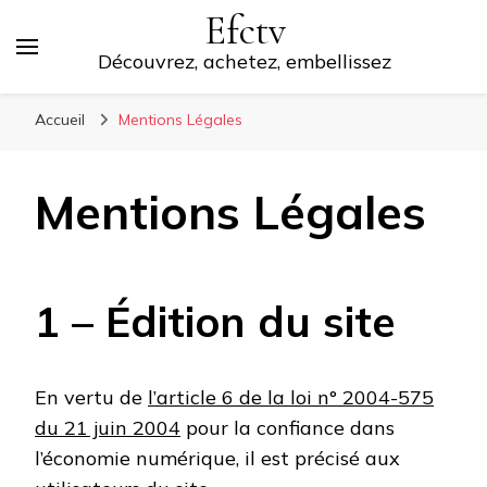
Efctv
Découvrez, achetez, embellissez
Accueil
Mentions Légales
Mentions Légales
1 – Édition du site
En vertu de
l’article 6 de la loi n° 2004-575
du 21 juin 2004
pour la confiance dans
l’économie numérique, il est précisé aux