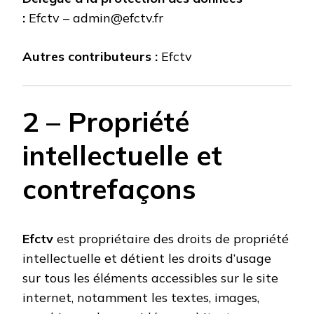
:
Efctv
–
admin@efctv.fr
Autres contributeurs :
Efctv
2 – Propriété
intellectuelle et
contrefaçons
Efctv
est propriétaire des droits de propriété
intellectuelle et détient les droits d’usage
sur tous les éléments accessibles sur le site
internet, notamment les textes, images,