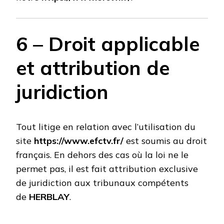
6 – Droit applicable
et attribution de
juridiction
Tout litige en relation avec l’utilisation du
site
https://www.efctv.fr/
est soumis au droit
français. En dehors des cas où la loi ne le
permet pas, il est fait attribution exclusive
de juridiction aux tribunaux compétents
de
HERBLAY
.