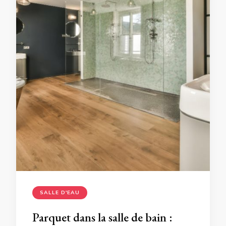
SALLE D'EAU
Parquet dans la salle de bain :