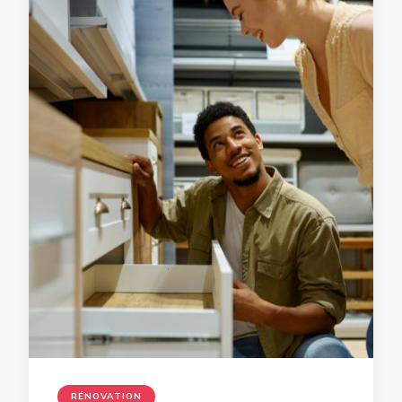
RÉNOVATION