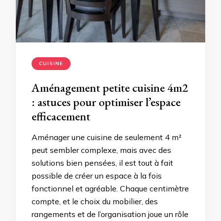
CUISINE
Aménagement petite cuisine 4m2
: astuces pour optimiser l’espace
efficacement
Aménager une cuisine de seulement 4 m²
peut sembler complexe, mais avec des
solutions bien pensées, il est tout à fait
possible de créer un espace à la fois
fonctionnel et agréable. Chaque centimètre
compte, et le choix du mobilier, des
rangements et de l’organisation joue un rôle