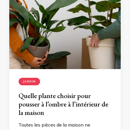
JARDIN
Quelle plante choisir pour
pousser à l’ombre à l’intérieur de
la maison
Toutes les pièces de la maison ne