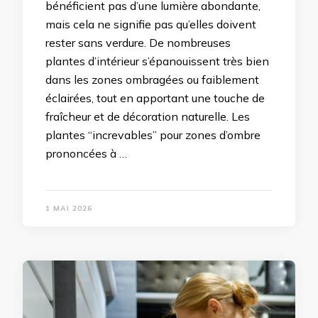
bénéficient pas d’une lumière abondante,
mais cela ne signifie pas qu’elles doivent
rester sans verdure. De nombreuses
plantes d’intérieur s’épanouissent très bien
dans les zones ombragées ou faiblement
éclairées, tout en apportant une touche de
fraîcheur et de décoration naturelle. Les
plantes “increvables” pour zones d’ombre
prononcées à …
1 MAI 2026