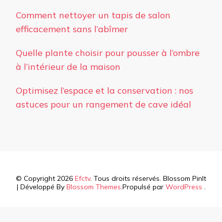
Comment nettoyer un tapis de salon
efficacement sans l’abîmer
Quelle plante choisir pour pousser à l’ombre
à l’intérieur de la maison
Optimisez l’espace et la conservation : nos
astuces pour un rangement de cave idéal
© Copyright 2026
Efctv
. Tous droits réservés.
Blossom PinIt
| Développé By
Blossom Themes
.Propulsé par
WordPress
.