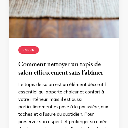
SALON
Comment nettoyer un tapis de
salon efficacement sans l’abîmer
Le tapis de salon est un élément décoratif
essentiel qui apporte chaleur et confort à
votre intérieur, mais il est aussi
particulièrement exposé à la poussière, aux
taches et à l’usure du quotidien. Pour
préserver son aspect et prolonger sa durée