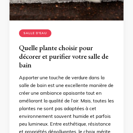
SALLE D'EAU
Quelle plante choisir pour
décorer et purifier votre salle de
bain
Apporter une touche de verdure dans la
salle de bain est une excellente manière de
créer une ambiance apaisante tout en
améliorant la qualité de l’air. Mais, toutes les
plantes ne sont pas adaptées à cet
environnement souvent humide et parfois
peu lumineux. Entre esthétique, résistance
et propriétés dépolluantes, le choix mérite