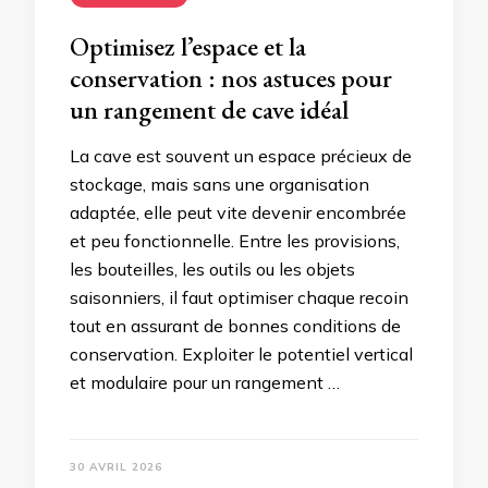
Optimisez l’espace et la
conservation : nos astuces pour
un rangement de cave idéal
La cave est souvent un espace précieux de
stockage, mais sans une organisation
adaptée, elle peut vite devenir encombrée
et peu fonctionnelle. Entre les provisions,
les bouteilles, les outils ou les objets
saisonniers, il faut optimiser chaque recoin
tout en assurant de bonnes conditions de
conservation. Exploiter le potentiel vertical
et modulaire pour un rangement …
30 AVRIL 2026