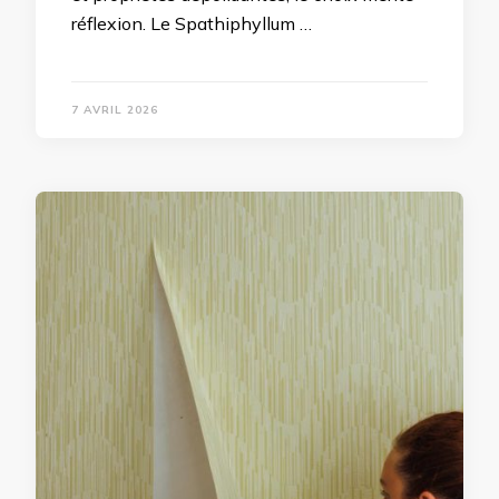
réflexion. Le Spathiphyllum …
7 AVRIL 2026