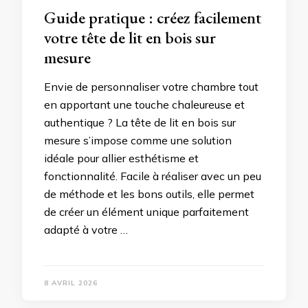
Guide pratique : créez facilement
votre tête de lit en bois sur
mesure
Envie de personnaliser votre chambre tout
en apportant une touche chaleureuse et
authentique ? La tête de lit en bois sur
mesure s’impose comme une solution
idéale pour allier esthétisme et
fonctionnalité. Facile à réaliser avec un peu
de méthode et les bons outils, elle permet
de créer un élément unique parfaitement
adapté à votre …
8 AVRIL 2026