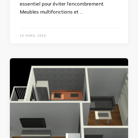
essentiel pour éviter l’encombrement.
Meubles multifonctions et …
10 AVRIL 2026