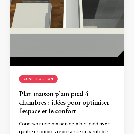
CONSTRUCTION
Plan maison plain pied 4
chambres : idées pour optimiser
l’espace et le confort
Concevoir une maison de plain-pied avec
quatre chambres représente un véritable