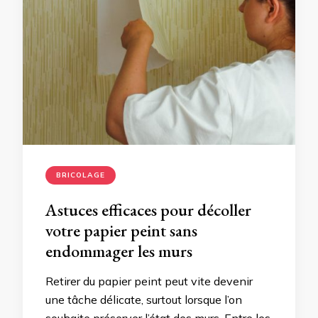
BRICOLAGE
Astuces efficaces pour décoller
votre papier peint sans
endommager les murs
Retirer du papier peint peut vite devenir
une tâche délicate, surtout lorsque l’on