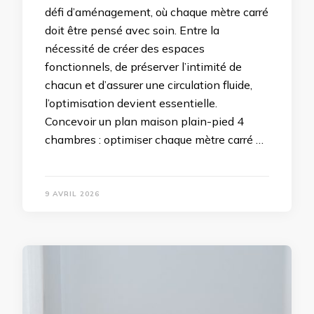
défi d’aménagement, où chaque mètre carré
doit être pensé avec soin. Entre la
nécessité de créer des espaces
fonctionnels, de préserver l’intimité de
chacun et d’assurer une circulation fluide,
l’optimisation devient essentielle.
Concevoir un plan maison plain-pied 4
chambres : optimiser chaque mètre carré …
9 AVRIL 2026