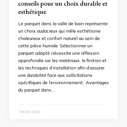
conseils pour un choix durable et
esthétique
Le parquet dans la salle de bain représente
un choix audacieux qui mêle esthétisme
chaleureux et confort naturel au sein de
cette pièce humide. Sélectionner un
parquet adapté nécessite une réflexion
approfondie sur les matériaux, la finition et
les techniques d’installation afin d’assurer
une durabilité face aux sollicitations
spécifiques de l’environnement. Avantages
du parquet dans …
7 MARS 2026