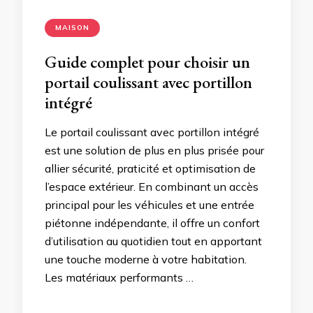
MAISON
Guide complet pour choisir un
portail coulissant avec portillon
intégré
Le portail coulissant avec portillon intégré
est une solution de plus en plus prisée pour
allier sécurité, praticité et optimisation de
l’espace extérieur. En combinant un accès
principal pour les véhicules et une entrée
piétonne indépendante, il offre un confort
d’utilisation au quotidien tout en apportant
une touche moderne à votre habitation.
Les matériaux performants …