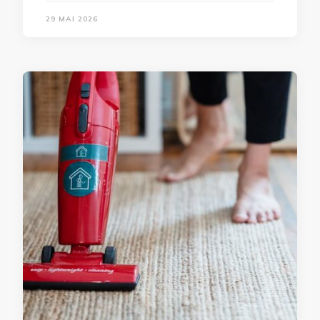
29 MAI 2026