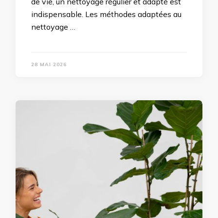
de vie, un nettoyage régulier et adapté est
indispensable. Les méthodes adaptées au
nettoyage …
28 MAI 2026