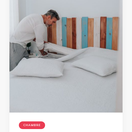
CHAMBRE