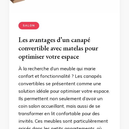
SALON
Les avantages d’un canapé
convertible avec matelas pour
optimiser votre espace
À la recherche d’un meuble qui marie
confort et fonctionnalité ? Les canapés
convertibles se présentent comme une
solution idéale pour optimiser votre espace.
Ils permettent non seulement d’avoir un
coin salon accueillant, mais aussi de se
transformer en lit confortable pour des
invités. Ces meubles sont particulièrement
prisés dans les petits appartements, où