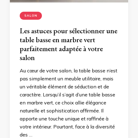
SALON
Les astuces pour sélectionner une
table basse en marbre vert
parfaitement adaptée à votre
salon
Au cœur de votre salon, la table basse n’est
pas simplement un meuble utilitaire, mais
un véritable élément de séduction et de
caractère. Lorsqu’il s’agit d’une table basse
en marbre vert, ce choix allie élégance
naturelle et sophistication affirmée. Il
apporte une touche unique et raffinée à
votre intérieur. Pourtant, face à la diversité
des …