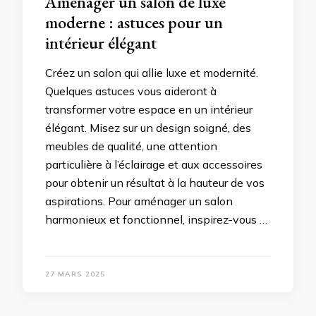
Aménager un salon de luxe
moderne : astuces pour un
intérieur élégant
Créez un salon qui allie luxe et modernité.
Quelques astuces vous aideront à
transformer votre espace en un intérieur
élégant. Misez sur un design soigné, des
meubles de qualité, une attention
particulière à l’éclairage et aux accessoires
pour obtenir un résultat à la hauteur de vos
aspirations. Pour aménager un salon
harmonieux et fonctionnel, inspirez-vous …
27 MARS 2025