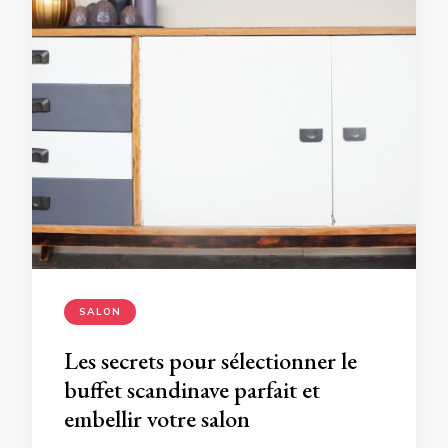
SALON
Les secrets pour sélectionner le
buffet scandinave parfait et
embellir votre salon