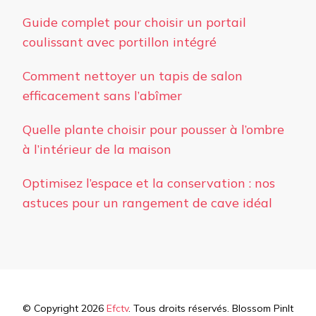
Guide complet pour choisir un portail
coulissant avec portillon intégré
Comment nettoyer un tapis de salon
efficacement sans l’abîmer
Quelle plante choisir pour pousser à l’ombre
à l’intérieur de la maison
Optimisez l’espace et la conservation : nos
astuces pour un rangement de cave idéal
© Copyright 2026
Efctv
. Tous droits réservés.
Blossom PinIt