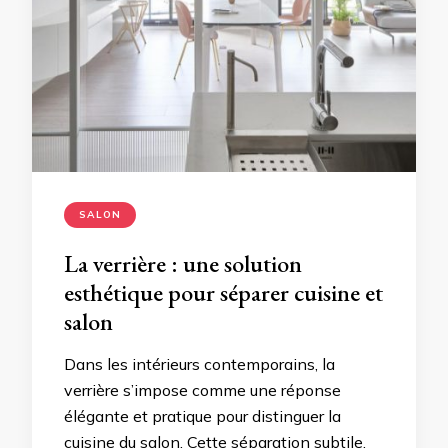
SALON
La verrière : une solution
esthétique pour séparer cuisine et
salon
Dans les intérieurs contemporains, la
verrière s’impose comme une réponse
élégante et pratique pour distinguer la
cuisine du salon. Cette séparation subtile,