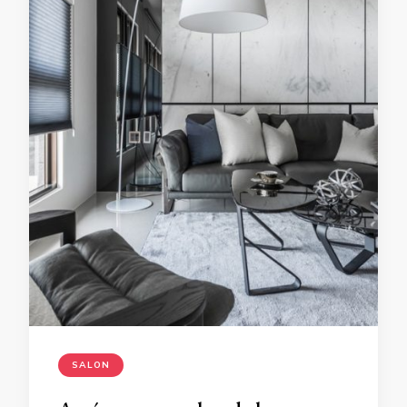
SALON