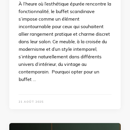
À l’heure où l’esthétique épurée rencontre la
fonctionnalité, le buffet scandinave
s’impose comme un élément
incontournable pour ceux qui souhaitent
allier rangement pratique et charme discret
dans leur salon. Ce meuble, à la croisée du
modernisme et d’un style intemporel,
s’intègre naturellement dans différents
univers d’intérieur, du vintage au
contemporain. Pourquoi opter pour un
buffet …
21 AOÛT 2025