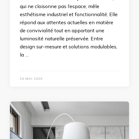
qui ne cloisonne pas l’espace, mêle
esthétisme industriel et fonctionnalité. Elle
répond aux attentes actuelles en matière
de convivialité tout en apportant une
luminosité naturelle préservée. Entre
design sur-mesure et solutions modulables,
la …
26 MAI 2025