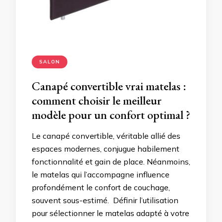
SALON
Canapé convertible vrai matelas :
comment choisir le meilleur
modèle pour un confort optimal ?
Le canapé convertible, véritable allié des
espaces modernes, conjugue habilement
fonctionnalité et gain de place. Néanmoins,
le matelas qui l’accompagne influence
profondément le confort de couchage,
souvent sous-estimé. Définir l’utilisation
pour sélectionner le matelas adapté à votre