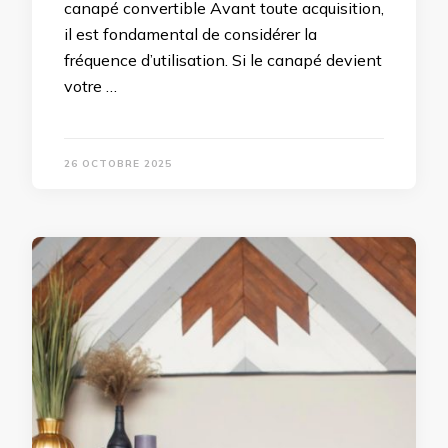
canapé convertible Avant toute acquisition,
il est fondamental de considérer la
fréquence d’utilisation. Si le canapé devient
votre …
26 OCTOBRE 2025