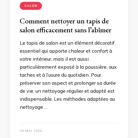
SALON
Comment nettoyer un tapis de
salon efficacement sans l’abîmer
Le tapis de salon est un élément décoratif
essentiel qui apporte chaleur et confort à
votre intérieur, mais il est aussi
particulièrement exposé à la poussière, aux
taches et à l’usure du quotidien. Pour
préserver son aspect et prolonger sa durée
de vie, un nettoyage régulier et adapté est
indispensable. Les méthodes adaptées au
nettoyage …
28 MAI 2026