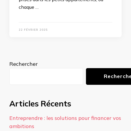
chaque …
22 FÉVRIER 2025
Rechercher
Recherch
Articles Récents
Entreprendre : les solutions pour financer vos
ambitions