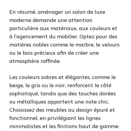
En résumé, aménager un salon de luxe
moderne demande une attention
particulière aux matériaux, aux couleurs et
à l’agencement du mobilier. Optez pour des
matières nobles comme le marbre, le velours
ou le bois précieux afin de créer une
atmosphère raffinée.
Les couleurs sobres et élégantes, comme le
beige, le gris ou le noir, renforcent le côté
sophistiqué, tandis que des touches dorées
ou métalliques apportent une note chic.
Choisissez des meubles au design épuré et
fonctionnel, en privilégiant les lignes
minimalistes et les finitions haut de gamme.