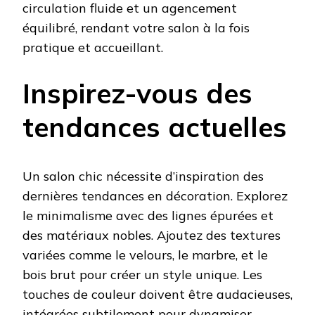
circulation fluide et un agencement
équilibré, rendant votre salon à la fois
pratique et accueillant.
Inspirez-vous des
tendances actuelles
Un salon chic nécessite d’inspiration des
dernières tendances en décoration. Explorez
le minimalisme avec des lignes épurées et
des matériaux nobles. Ajoutez des textures
variées comme le velours, le marbre, et le
bois brut pour créer un style unique. Les
touches de couleur doivent être audacieuses,
intégrées subtilement pour dynamiser