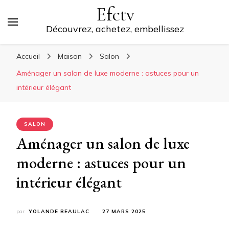
Efctv
Découvrez, achetez, embellissez
Accueil
Maison
Salon
Aménager un salon de luxe moderne : astuces pour un
intérieur élégant
SALON
Aménager un salon de luxe
moderne : astuces pour un
intérieur élégant
par
YOLANDE BEAULAC
27 MARS 2025