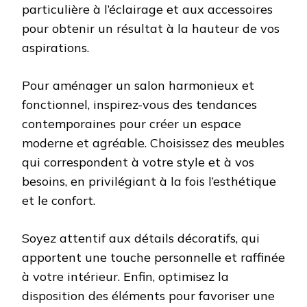
particulière à l’éclairage et aux accessoires
pour obtenir un résultat à la hauteur de vos
aspirations.
Pour aménager un salon harmonieux et
fonctionnel, inspirez-vous des tendances
contemporaines pour créer un espace
moderne et agréable. Choisissez des meubles
qui correspondent à votre style et à vos
besoins, en privilégiant à la fois l’esthétique
et le confort.
Soyez attentif aux détails décoratifs, qui
apportent une touche personnelle et raffinée
à votre intérieur. Enfin, optimisez la
disposition des éléments pour favoriser une