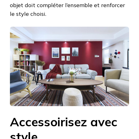
objet doit compléter l’ensemble et renforcer
le style choisi.
Accessoirisez avec
style