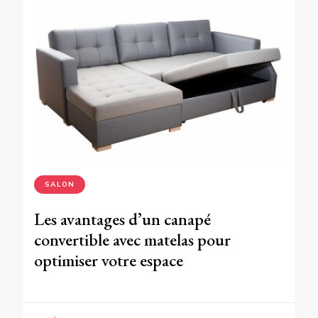
SALON
Les avantages d’un canapé
convertible avec matelas pour
optimiser votre espace