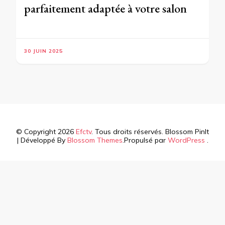
parfaitement adaptée à votre salon
30 JUIN 2025
© Copyright 2026
Efctv
. Tous droits réservés.
Blossom PinIt
| Développé By
Blossom Themes
.Propulsé par
WordPress
.