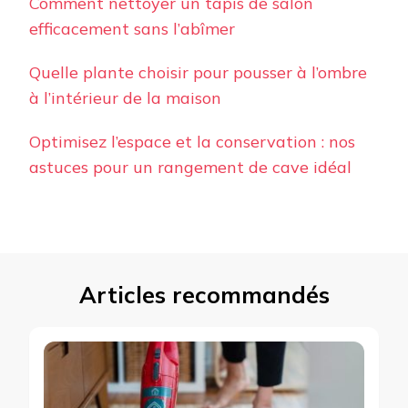
Comment nettoyer un tapis de salon
efficacement sans l’abîmer
Quelle plante choisir pour pousser à l’ombre
à l’intérieur de la maison
Optimisez l’espace et la conservation : nos
astuces pour un rangement de cave idéal
Articles recommandés