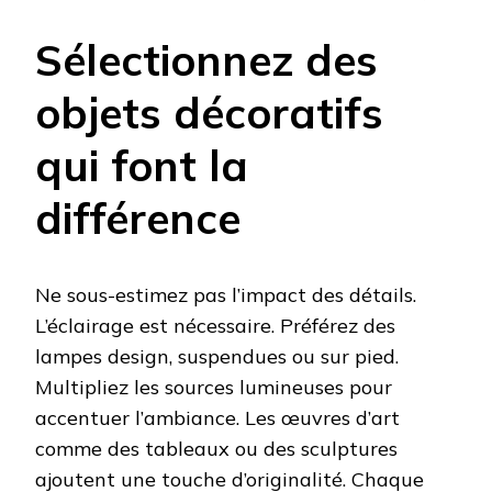
Sélectionnez des
objets décoratifs
qui font la
différence
Ne sous-estimez pas l’impact des détails.
L’éclairage est nécessaire. Préférez des
lampes design, suspendues ou sur pied.
Multipliez les sources lumineuses pour
accentuer l’ambiance. Les œuvres d’art
comme des tableaux ou des sculptures
ajoutent une touche d’originalité. Chaque