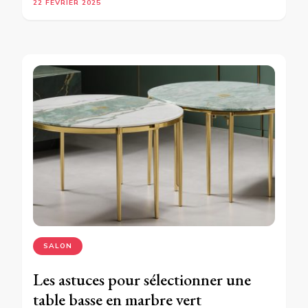
22 FÉVRIER 2025
SALON
Les astuces pour sélectionner une
table basse en marbre vert