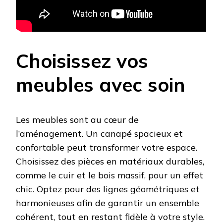
Choisissez vos
meubles avec soin
Les meubles sont au cœur de
l’aménagement. Un canapé spacieux et
confortable peut transformer votre espace.
Choisissez des pièces en matériaux durables,
comme le cuir et le bois massif, pour un effet
chic. Optez pour des lignes géométriques et
harmonieuses afin de garantir un ensemble
cohérent, tout en restant fidèle à votre style.