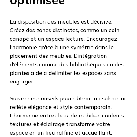
La disposition des meubles est décisive.
Créez des zones distinctes, comme un coin
canapé et un espace lecture. Encouragez
l’harmonie grâce à une symétrie dans le
placement des meubles. L’intégration
d’éléments comme des bibliothèques ou des
plantes aide à délimiter les espaces sans
engorger.
Suivez ces conseils pour obtenir un salon qui
reflète élégance et style contemporain.
L’harmonie entre choix de mobilier, couleurs,
textures et éclairage transforme votre
espace en un lieu raffiné et accueillant.