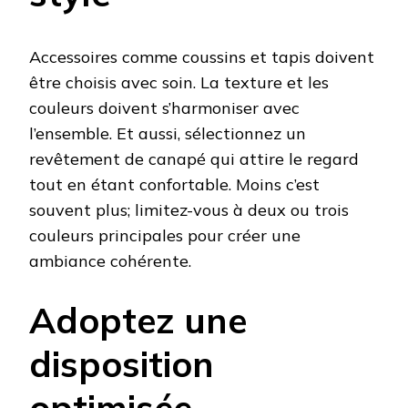
Accessoires comme coussins et tapis doivent
être choisis avec soin. La texture et les
couleurs doivent s’harmoniser avec
l’ensemble. Et aussi, sélectionnez un
revêtement de canapé qui attire le regard
tout en étant confortable. Moins c’est
souvent plus; limitez-vous à deux ou trois
couleurs principales pour créer une
ambiance cohérente.
Adoptez une
disposition
optimisée