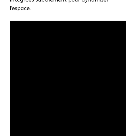
l’espace.