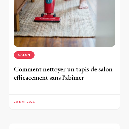
SALON
Comment nettoyer un tapis de salon
efficacement sans l’abîmer
28 MAI 2026