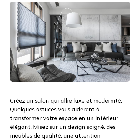
Créez un salon qui allie luxe et modernité.
Quelques astuces vous aideront à
transformer votre espace en un intérieur
élégant. Misez sur un design soigné, des
meubles de qualité, une attention