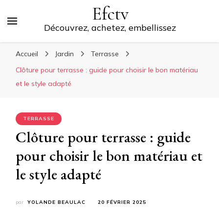
Efctv
Découvrez, achetez, embellissez
Accueil
Jardin
Terrasse
Clôture pour terrasse : guide pour choisir le bon matériau
et le style adapté
TERRASSE
Clôture pour terrasse : guide
pour choisir le bon matériau et
le style adapté
par
YOLANDE BEAULAC
20 FÉVRIER 2025