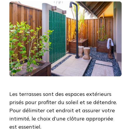
Les terrasses sont des espaces extérieurs
prisés pour profiter du soleil et se détendre.
Pour délimiter cet endroit et assurer votre
intimité, le choix d’une clôture appropriée
est essentiel.