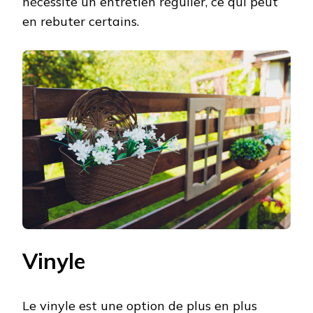
nécessite un entretien régulier, ce qui peut
en rebuter certains.
Vinyle
Le vinyle est une option de plus en plus