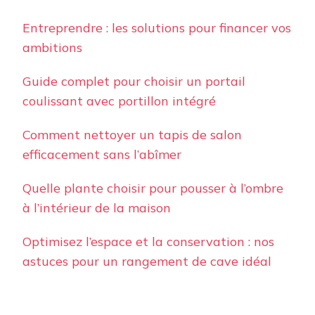
Entreprendre : les solutions pour financer vos
ambitions
Guide complet pour choisir un portail
coulissant avec portillon intégré
Comment nettoyer un tapis de salon
efficacement sans l’abîmer
Quelle plante choisir pour pousser à l’ombre
à l’intérieur de la maison
Optimisez l’espace et la conservation : nos
astuces pour un rangement de cave idéal