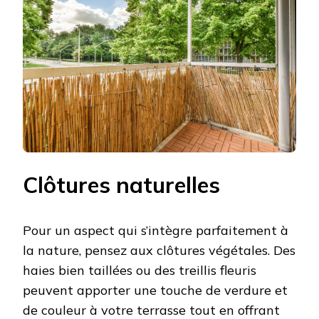
Clôtures naturelles
Pour un aspect qui s’intègre parfaitement à
la nature, pensez aux clôtures végétales. Des
haies bien taillées ou des treillis fleuris
peuvent apporter une touche de verdure et
de couleur à votre terrasse tout en offrant