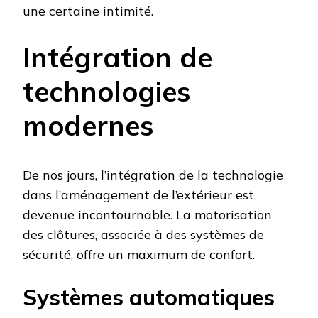
une certaine intimité.
Intégration de
technologies
modernes
De nos jours, l’intégration de la technologie
dans l’aménagement de l’extérieur est
devenue incontournable. La motorisation
des clôtures, associée à des systèmes de
sécurité, offre un maximum de confort.
Systèmes automatiques