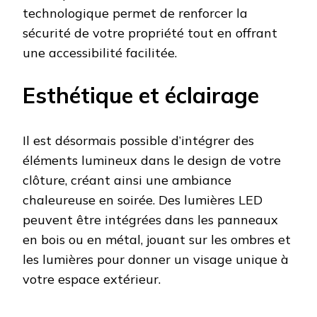
technologique permet de renforcer la
sécurité de votre propriété tout en offrant
une accessibilité facilitée.
Esthétique et éclairage
Il est désormais possible d’intégrer des
éléments lumineux dans le design de votre
clôture, créant ainsi une ambiance
chaleureuse en soirée. Des lumières LED
peuvent être intégrées dans les panneaux
en bois ou en métal, jouant sur les ombres et
les lumières pour donner un visage unique à
votre espace extérieur.