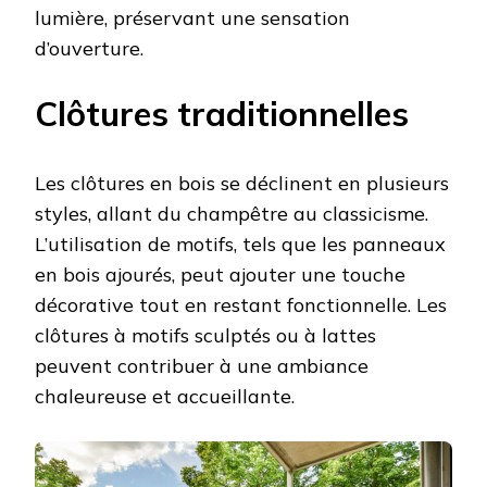
lumière, préservant une sensation
d’ouverture.
Clôtures traditionnelles
Les clôtures en bois se déclinent en plusieurs
styles, allant du champêtre au classicisme.
L’utilisation de motifs, tels que les panneaux
en bois ajourés, peut ajouter une touche
décorative tout en restant fonctionnelle. Les
clôtures à motifs sculptés ou à lattes
peuvent contribuer à une ambiance
chaleureuse et accueillante.