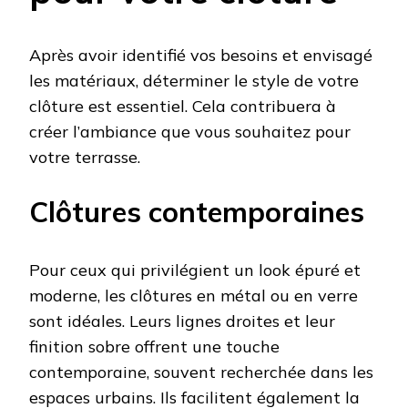
Après avoir identifié vos besoins et envisagé
les matériaux, déterminer le style de votre
clôture est essentiel. Cela contribuera à
créer l’ambiance que vous souhaitez pour
votre terrasse.
Clôtures contemporaines
Pour ceux qui privilégient un look épuré et
moderne, les clôtures en métal ou en verre
sont idéales. Leurs lignes droites et leur
finition sobre offrent une touche
contemporaine, souvent recherchée dans les
espaces urbains. Ils facilitent également la