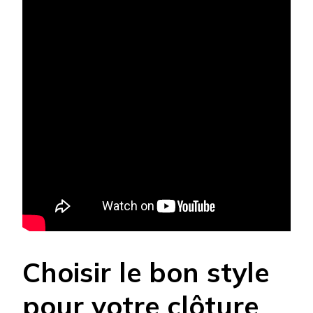
Choisir le bon style
pour votre clôture