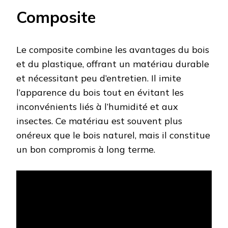
Composite
Le composite combine les avantages du bois
et du plastique, offrant un matériau durable
et nécessitant peu d’entretien. Il imite
l’apparence du bois tout en évitant les
inconvénients liés à l’humidité et aux
insectes. Ce matériau est souvent plus
onéreux que le bois naturel, mais il constitue
un bon compromis à long terme.