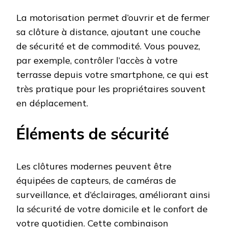
La motorisation permet d’ouvrir et de fermer
sa clôture à distance, ajoutant une couche
de sécurité et de commodité. Vous pouvez,
par exemple, contrôler l’accès à votre
terrasse depuis votre smartphone, ce qui est
très pratique pour les propriétaires souvent
en déplacement.
Éléments de sécurité
Les clôtures modernes peuvent être
équipées de capteurs, de caméras de
surveillance, et d’éclairages, améliorant ainsi
la sécurité de votre domicile et le confort de
votre quotidien. Cette combinaison