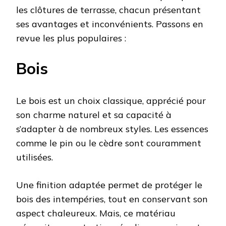
les clôtures de terrasse, chacun présentant
ses avantages et inconvénients. Passons en
revue les plus populaires :
Bois
Le bois est un choix classique, apprécié pour
son charme naturel et sa capacité à
s’adapter à de nombreux styles. Les essences
comme le pin ou le cèdre sont couramment
utilisées.
Une finition adaptée permet de protéger le
bois des intempéries, tout en conservant son
aspect chaleureux. Mais, ce matériau