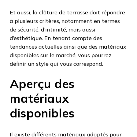
Et aussi, la clôture de terrasse doit répondre
à plusieurs critères, notamment en termes
de sécurité, d’intimité, mais aussi
d’esthétique. En tenant compte des
tendances actuelles ainsi que des matériaux
disponibles sur le marché, vous pourrez
définir un style qui vous correspond.
Aperçu des
matériaux
disponibles
Il existe différents matériaux adaptés pour