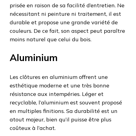
prisée en raison de sa facilité d’entretien. Ne
nécessitant ni peinture ni traitement, il est
durable et propose une grande variété de
couleurs. De ce fait, son aspect peut paraître
moins naturel que celui du bois.
Aluminium
Les clôtures en aluminium offrent une
esthétique moderne et une très bonne
résistance aux intempéries. Léger et
recyclable, l’aluminium est souvent proposé
en multiples finitions. Sa durabilité est un
atout majeur, bien qu’il puisse être plus
coûteux à l’achat.