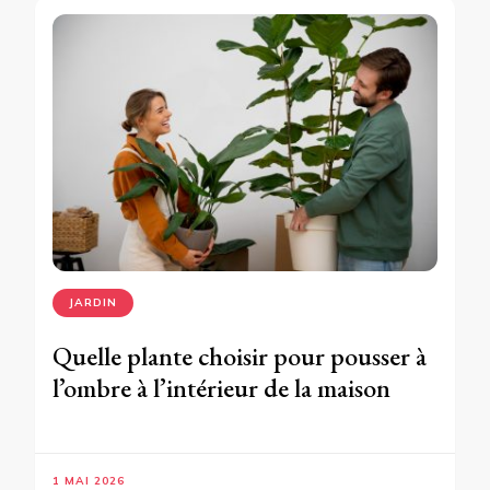
JARDIN
Quelle plante choisir pour pousser à
l’ombre à l’intérieur de la maison
1 MAI 2026