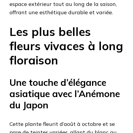
espace extérieur tout au long de la saison,
offrant une esthétique durable et variée.
Les plus belles
fleurs vivaces à long
floraison
Une touche d’élégance
asiatique avec l’Anémone
du Japon
Cette plante fleurit d’août à octobre et se
pare de teintes variées, allant du blanc au