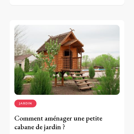
JARDIN
Comment aménager une petite
cabane de jardin ?