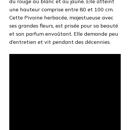
du rouge au blanc et au jaune. Elle atteint
une hauteur comprise entre 80 et 100 cm.
Cette Pivoine herbacée, majestueuse avec
ses grandes fleurs, est prisée pour sa beauté
et son parfum envoûtant. Elle demande peu
d’entretien et vit pendant des décennies.