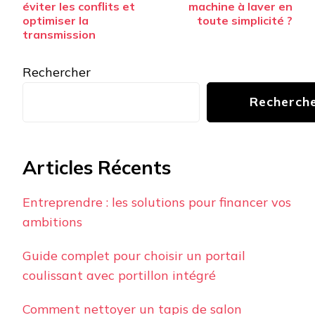
éviter les conflits et
machine à laver en
optimiser la
toute simplicité ?
transmission
Rechercher
Recherch
Articles Récents
Entreprendre : les solutions pour financer vos
ambitions
Guide complet pour choisir un portail
coulissant avec portillon intégré
Comment nettoyer un tapis de salon