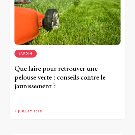
JARDIN
Que faire pour retrouver une
pelouse verte : conseils contre le
jaunissement ?
4 JUILLET 2025