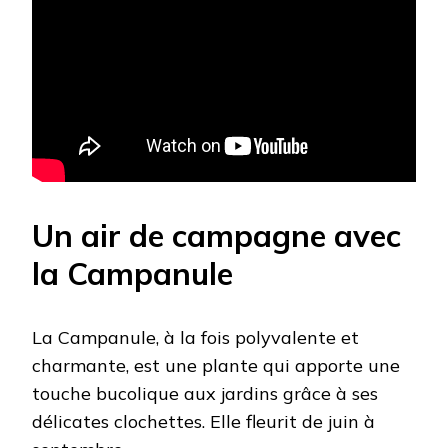
Un air de campagne avec
la Campanule
La Campanule, à la fois polyvalente et
charmante, est une plante qui apporte une
touche bucolique aux jardins grâce à ses
délicates clochettes. Elle fleurit de juin à