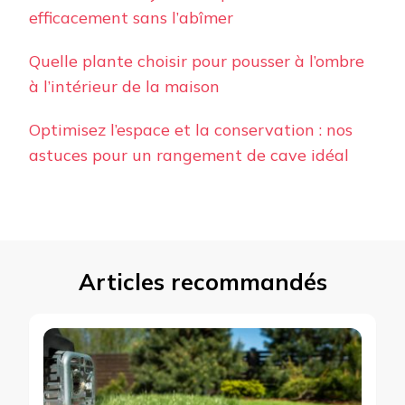
efficacement sans l’abîmer
Quelle plante choisir pour pousser à l’ombre
à l’intérieur de la maison
Optimisez l’espace et la conservation : nos
astuces pour un rangement de cave idéal
Articles recommandés