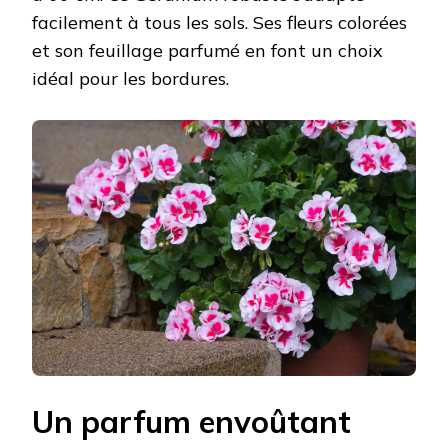
facilement à tous les sols. Ses fleurs colorées
et son feuillage parfumé en font un choix
idéal pour les bordures.
Un parfum envoûtant