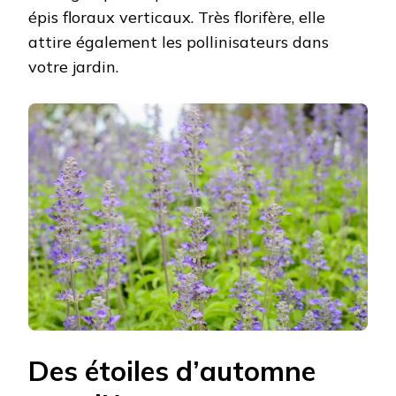
épis floraux verticaux. Très florifère, elle
attire également les pollinisateurs dans
votre jardin.
Des étoiles d’automne