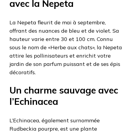
avec la Nepeta
La Nepeta fleurit de mai à septembre,
offrant des nuances de bleu et de violet. Sa
hauteur varie entre 30 et 100 cm. Connu
sous le nom de «Herbe aux chats», la Nepeta
attire les pollinisateurs et enrichit votre
jardin de son parfum puissant et de ses épis
décoratifs.
Un charme sauvage avec
l’Echinacea
L’Echinacea, également surnommée
Rudbeckia pourpre, est une plante