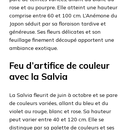
rose et au pourpre. Elle atteint une hauteur
comprise entre 60 et 100 cm. L’Anémone du
Japon séduit par sa floraison tardive et
généreuse. Ses fleurs délicates et son
feuillage finement découpé apportent une
ambiance exotique.
Feu d’artifice de couleur
avec la Salvia
La Salvia fleurit de juin à octobre et se pare
de couleurs variées, allant du bleu et du
violet au rouge, blanc et rose. Sa hauteur
peut varier entre 40 et 120 cm. Elle se
distingue par sa palette de couleurs et ses