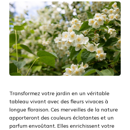
Transformez votre jardin en un véritable
tableau vivant avec des fleurs vivaces à
longue floraison. Ces merveilles de la nature
apporteront des couleurs éclatantes et un
parfum envoûtant. Elles enrichissent votre