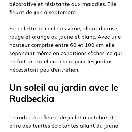
décorative et résistante aux maladies. Elle
fleurit de juin à septembre.
Sa palette de couleurs varie, allant du rose,
rouge et orange au jaune et blanc. Avec une
hauteur comprise entre 60 et 100 cm, elle
s’épanouit même en conditions sèches, ce qui
en fait un excellent choix pour les jardins
nécessitant peu d’entretien.
Un soleil au jardin avec le
Rudbeckia
Le rudbeckia fleurit de juillet à octobre et
offre des teintes éclatantes allant du jaune