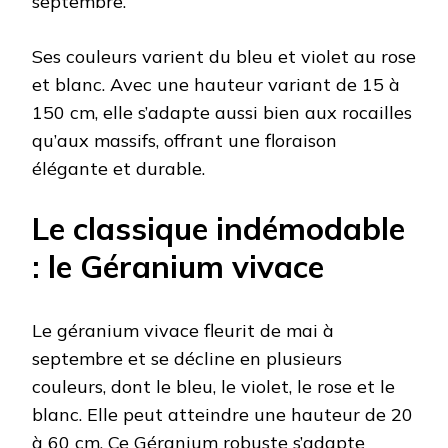
septembre.
Ses couleurs varient du bleu et violet au rose
et blanc. Avec une hauteur variant de 15 à
150 cm, elle s’adapte aussi bien aux rocailles
qu’aux massifs, offrant une floraison
élégante et durable.
Le classique indémodable
: le Géranium vivace
Le géranium vivace fleurit de mai à
septembre et se décline en plusieurs
couleurs, dont le bleu, le violet, le rose et le
blanc. Elle peut atteindre une hauteur de 20
à 60 cm. Ce Géranium robuste s’adapte