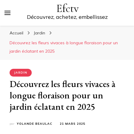
Efctv
Découvrez, achetez, embellissez
Accueil
Jardin
Découvrez les fleurs vivaces à longue floraison pour un
jardin éclatant en 2025
JARDIN
Découvrez les fleurs vivaces à
longue floraison pour un
jardin éclatant en 2025
par
YOLANDE BEAULAC
21 MARS 2025