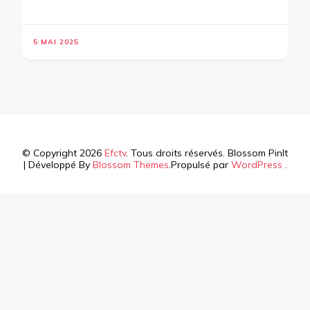
5 MAI 2025
© Copyright 2026
Efctv
. Tous droits réservés.
Blossom PinIt
| Développé By
Blossom Themes
.Propulsé par
WordPress
.