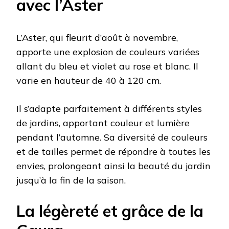
avec l’Aster
L’Aster, qui fleurit d’août à novembre,
apporte une explosion de couleurs variées
allant du bleu et violet au rose et blanc. Il
varie en hauteur de 40 à 120 cm.
Il s’adapte parfaitement à différents styles
de jardins, apportant couleur et lumière
pendant l’automne. Sa diversité de couleurs
et de tailles permet de répondre à toutes les
envies, prolongeant ainsi la beauté du jardin
jusqu’à la fin de la saison.
La légèreté et grâce de la