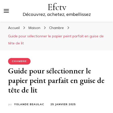
Efctv
Découvrez, achetez, embellissez
Accueil
Maison
Chambre
Guide pour sélectionner le papier peint parfait en guise de
tête de lit
CHAMBRE
Guide pour sélectionner le
papier peint parfait en guise de
tête de lit
par
YOLANDE BEAULAC
25 JANVIER 2025