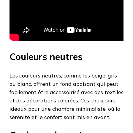
Couleurs neutres
Les couleurs neutres, comme les beige, gris
ou blanc, offrent un fond apaisant qui peut
facilement être accessoirisé avec des textiles
et des décorations colorées. Ces choix sont
idéaux pour une chambre minimaliste, où la
sérénité et le confort sont mis en avant.