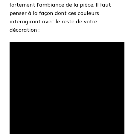
fortement l’ambiance de la pièce. Il faut
penser à la façon dont ces couleurs
interagiront avec le reste de votre
décoration :