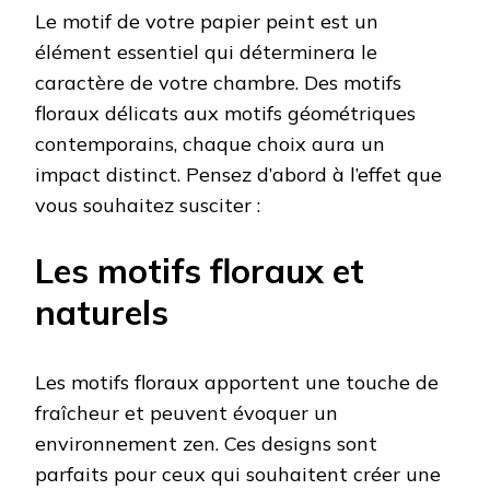
Le motif de votre papier peint est un
élément essentiel qui déterminera le
caractère de votre chambre. Des motifs
floraux délicats aux motifs géométriques
contemporains, chaque choix aura un
impact distinct. Pensez d’abord à l’effet que
vous souhaitez susciter :
Les motifs floraux et
naturels
Les motifs floraux apportent une touche de
fraîcheur et peuvent évoquer un
environnement zen. Ces designs sont
parfaits pour ceux qui souhaitent créer une