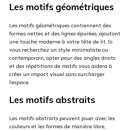
Les motifs géométriques
Les motifs géométriques contiennent des
formes nettes et des lignes épurées, ajoutant
une touche moderne à votre tête de lit. Si
vous recherchez un style minimaliste ou
contemporain, opter pour des angles droits
et des répétitions de motifs vous aidera à
créer un impact visuel sans surcharger
l’espace.
Les motifs abstraits
Les motifs abstraits peuvent jouer avec les
couleurs et les formes de manière libre,