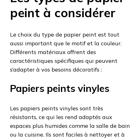
peint à considérer
Le choix du type de papier peint est tout
aussi important que le motif et la couleur.
Différents matériaux offrent des
caractéristiques spécifiques qui peuvent
s’adapter à vos besoins décoratifs :
Papiers peints vinyles
Les papiers peints vinyles sont très
résistants, ce qui les rend adaptés aux
espaces plus humides comme la salle de bain
ou la cuisine. Ils sont faciles à nettoyer et à