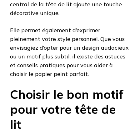
central de la tête de lit ajoute une touche
décorative unique.
Elle permet également d’exprimer
pleinement votre style personnel. Que vous
envisagiez d’opter pour un design audacieux
ou un motif plus subtil, il existe des astuces
et conseils pratiques pour vous aider à
choisir le papier peint parfait.
Choisir le bon motif
pour votre tête de
lit