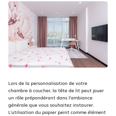
Lors de la personnalisation de votre
chambre à coucher, la tête de lit peut jouer
un rôle prépondérant dans l’ambiance
générale que vous souhaitez instaurer.
L’utilisation du papier peint comme élément