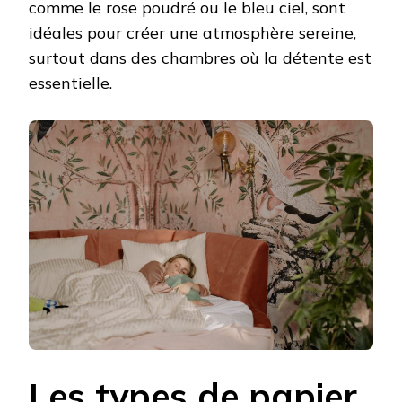
comme le rose poudré ou le bleu ciel, sont
idéales pour créer une atmosphère sereine,
surtout dans des chambres où la détente est
essentielle.
Les types de papier