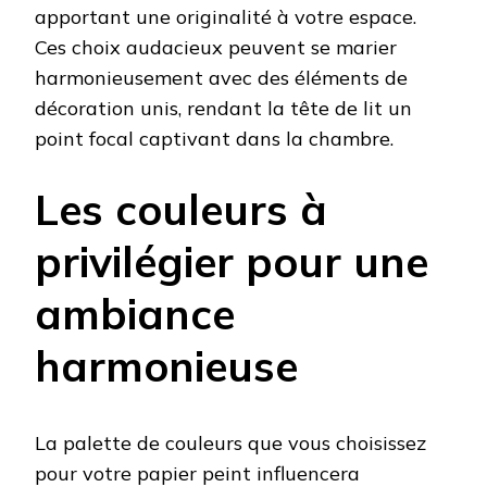
apportant une originalité à votre espace.
Ces choix audacieux peuvent se marier
harmonieusement avec des éléments de
décoration unis, rendant la tête de lit un
point focal captivant dans la chambre.
Les couleurs à
privilégier pour une
ambiance
harmonieuse
La palette de couleurs que vous choisissez
pour votre papier peint influencera