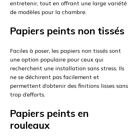
entretenir, tout en offrant une large variété
de modèles pour la chambre.
Papiers peints non tissés
Faciles à poser, les papiers non tissés sont
une option populaire pour ceux qui
recherchent une installation sans stress. Ils
ne se déchirent pas facilement et
permettent d’obtenir des finitions lisses sans
trop d’efforts.
Papiers peints en
rouleaux