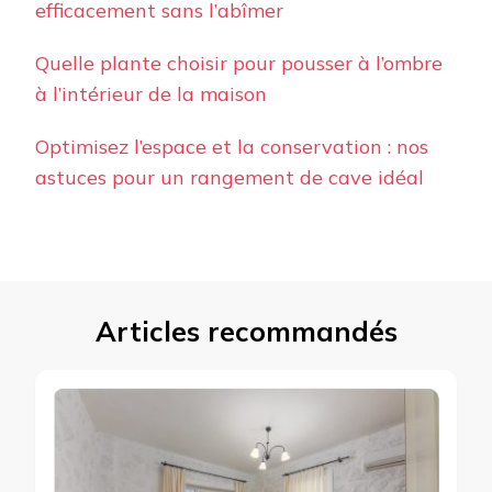
efficacement sans l’abîmer
Quelle plante choisir pour pousser à l’ombre
à l’intérieur de la maison
Optimisez l’espace et la conservation : nos
astuces pour un rangement de cave idéal
Articles recommandés