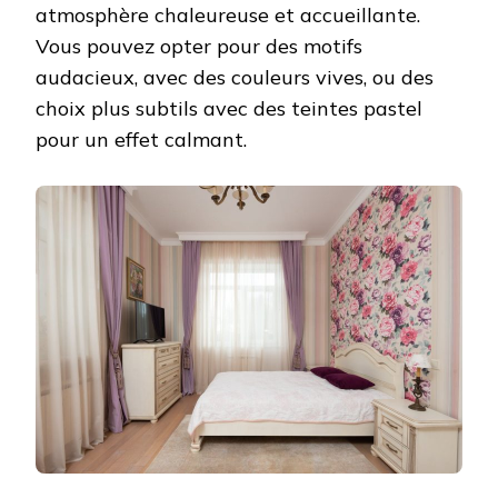
atmosphère chaleureuse et accueillante.
Vous pouvez opter pour des motifs
audacieux, avec des couleurs vives, ou des
choix plus subtils avec des teintes pastel
pour un effet calmant.