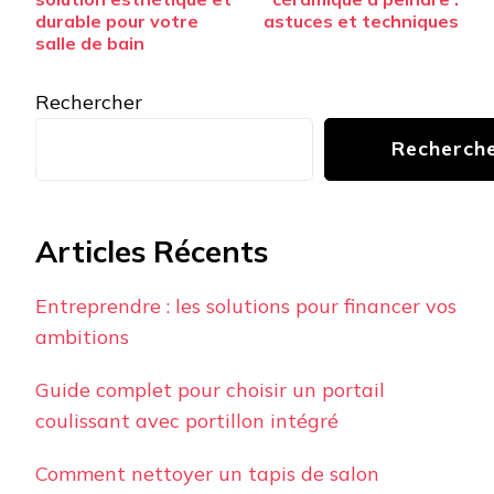
durable pour votre
astuces et techniques
salle de bain
Rechercher
Recherch
Articles Récents
Entreprendre : les solutions pour financer vos
ambitions
Guide complet pour choisir un portail
coulissant avec portillon intégré
Comment nettoyer un tapis de salon