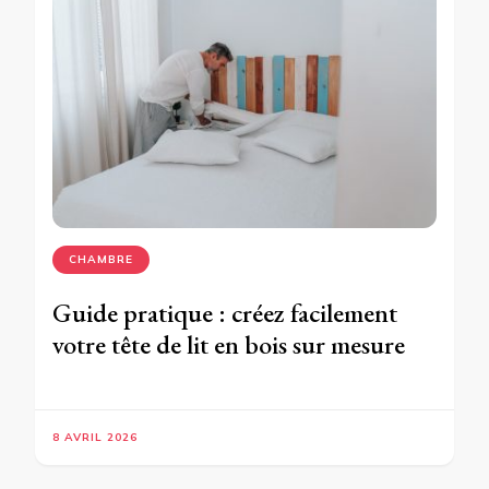
CHAMBRE
Guide pratique : créez facilement
votre tête de lit en bois sur mesure
8 AVRIL 2026