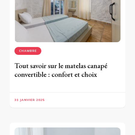
CHAMBRE
Tout savoir sur le matelas canapé
convertible : confort et choix
31 JANVIER 2025