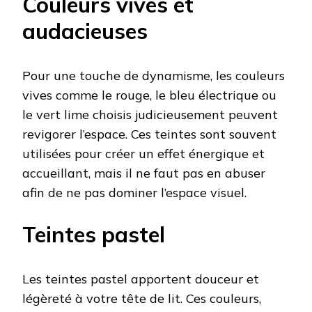
Couleurs vives et
audacieuses
Pour une touche de dynamisme, les couleurs
vives comme le rouge, le bleu électrique ou
le vert lime choisis judicieusement peuvent
revigorer l’espace. Ces teintes sont souvent
utilisées pour créer un effet énergique et
accueillant, mais il ne faut pas en abuser
afin de ne pas dominer l’espace visuel.
Teintes pastel
Les teintes pastel apportent douceur et
légèreté à votre tête de lit. Ces couleurs,